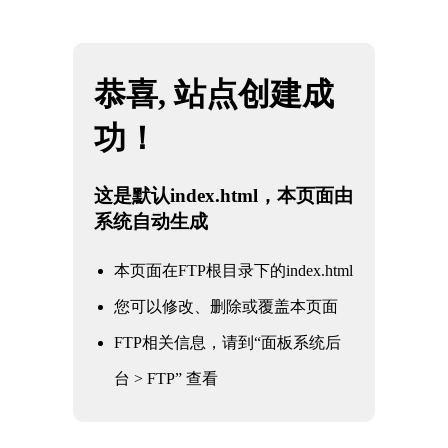
网站地图
8868体育-全网最权威热门体育赛事直播免费在线
☰
平台
工业机器人环境适应性检测报告
时间：2025-07-31 访问量：1225