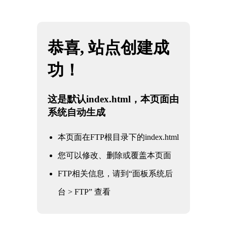
网站地图
8868体育-全网最权威热门体育赛事直播免费在线
☰
平台
8868体育：如何注册成为会员
时间：2026-05-13 访问量：1386