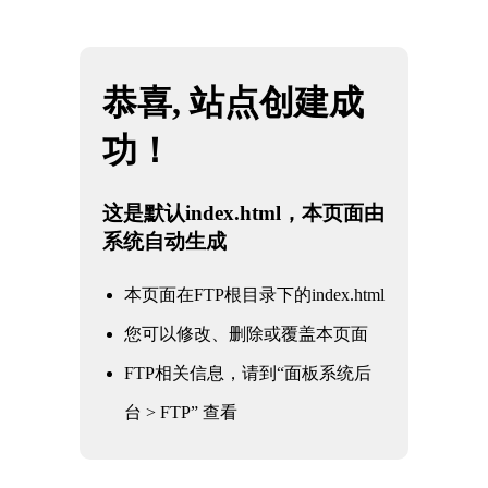
网站地图
8868体育-全网最权威热门体育赛事直播免费在线
☰
平台
8868体育的科普：官方网站的作用
时间：2026-06-07 访问量：1374