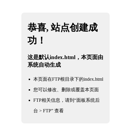
欢迎访问，8868体育-全网最权威热门体育赛事直播免费在线平台！
网站地图
咨询热
线
111
8868体育-全网最权威热门
0000
体育赛事直播免费在线平台
1111
网站首页
机器人检测
认证类别
化学检测