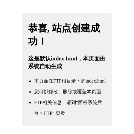
网站地图
8868体育-全网最权威热门体育赛事直播免费在线
☰
平台
8868体育官方网站的科普之旅
时间：2026-07-08 访问量：1372